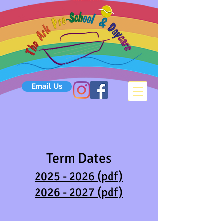
Email Us
Term Dates
2025 - 2026 (pdf)
2026 - 2027 (pdf)